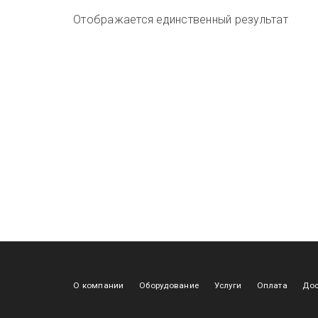
Отображается единственный результат
О компании
Оборудование
Услуги
Оплата
Дос