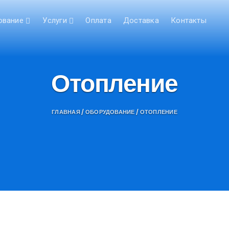
ование
Услуги
Оплата
Доставка
Контакты
Отопление
ГЛАВНАЯ
/
ОБОРУДОВАНИЕ
/ ОТОПЛЕНИЕ