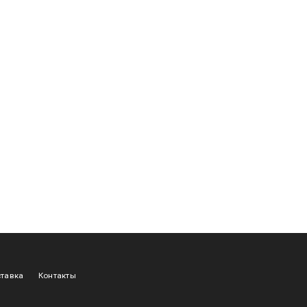
тавка
Контакты