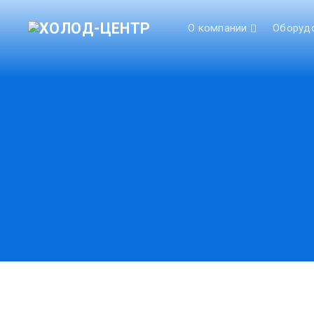
О компании
Оборуд